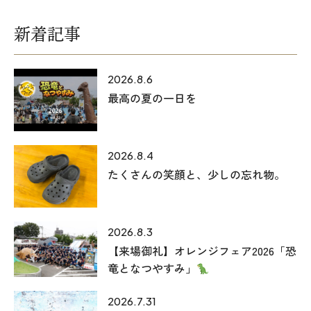
新着記事
2026.8.6
最高の夏の一日を
2026.8.4
たくさんの笑顔と、少しの忘れ物。
2026.8.3
【来場御礼】オレンジフェア2026「恐
竜となつやすみ」
2026.7.31