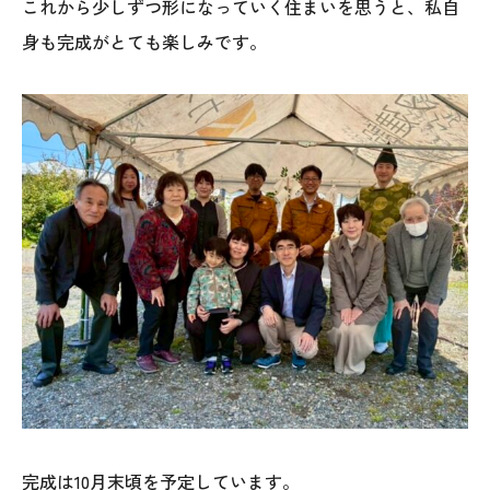
これから少しずつ形になっていく住まいを思うと、私自
身も完成がとても楽しみです。
完成は10月末頃を予定しています。