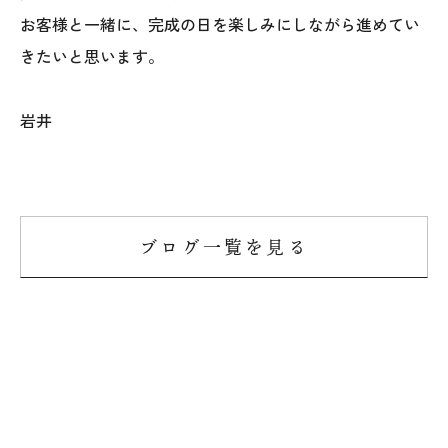
お客様と一緒に、完成の日を楽しみにしながら進めてい
きたいと思います。
岩井
ブログ一覧を見る