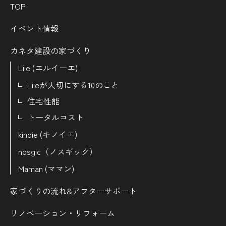
TOP
イベント情報
カネタ建設の家づくり
Liie (エルイーエ)
Liieが大切にする10のこと
住宅性能
トータルコスト
kinoie (キノイエ)
nosgic（ノスギック）
Maman (ママン)
家づくりの流れ&
アフターサポート
リノベーション・リフォーム