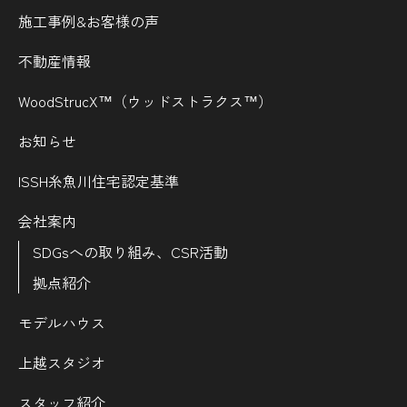
施工事例&お客様の声
不動産情報
WoodStrucX™（ウッドストラクス™）
お知らせ
ISSH糸魚川住宅認定基準
会社案内
SDGsへの取り組み、CSR活動
拠点紹介
モデルハウス
上越スタジオ
スタッフ紹介