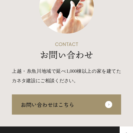
CONTACT
お問い合わせ
上越・糸魚川地域で延べ1,000棟以上の家を建てた
カネタ建設にご相談ください。
お問い合わせはこちら