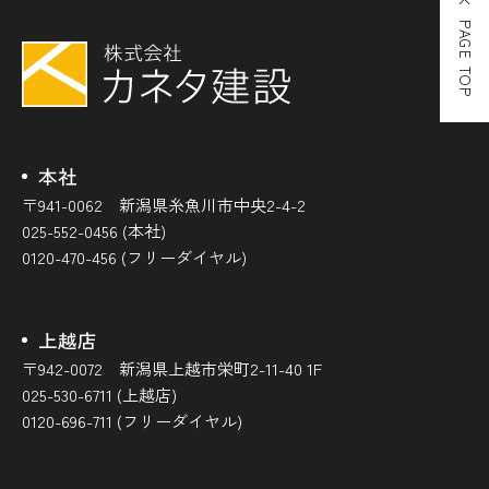
PAGE TOP
本社
〒941-0062 新潟県糸魚川市中央2-4-2
025-552-0456 (本社)
0120-470-456 (フリーダイヤル)
上越店
〒942-0072 新潟県上越市栄町2-11-40 1F
025-530-6711 (上越店)
0120-696-711 (フリーダイヤル)