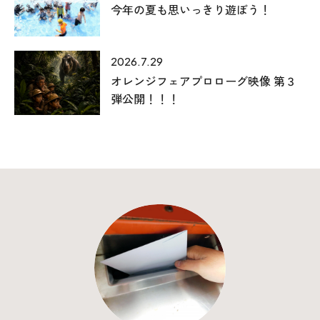
今年の夏も思いっきり遊ぼう！
2026.7.29
オレンジフェアプロローグ映像 第３
弾公開！！！