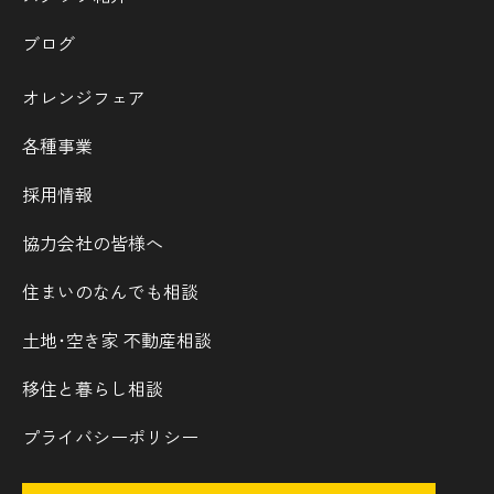
ブログ
オレンジフェア
各種事業
採用情報
協力会社の皆様へ
住まいのなんでも相談
土地･空き家 不動産相談
移住と暮らし相談
プライバシーポリシー