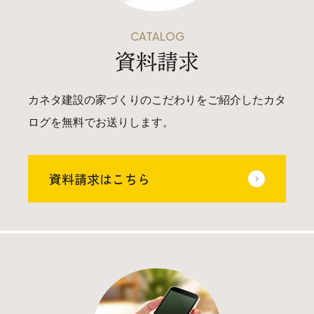
CATALOG
資料請求
カネタ建設の家づくりのこだわりをご紹介したカタ
ログを無料でお送りします。
資料請求はこちら