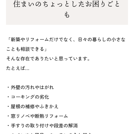
住まいのちょっとしたお困りごと
も
「新築やリフォームだけでなく、日々の暮らしの小さな
ことも相談できる」
そんな存在でありたいと思っています。
たとえば…
・外壁の汚れやはがれ
・コーキングの劣化
・屋根の補修やふきかえ
・窓リノベや断熱リフォーム
・手すりの取り付けや段差の解消