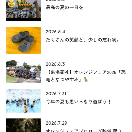
最高の夏の一日を
2026.8.4
たくさんの笑顔と、少しの忘れ物。
2026.8.3
【来場御礼】オレンジフェア2026「恐
竜となつやすみ」
2026.7.31
今年の夏も思いっきり遊ぼう！
2026.7.29
オレンジフェアプロローグ映像 第３