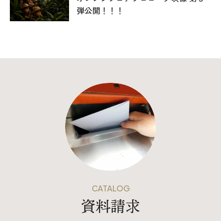
弾公開！！！
CATALOG
資料請求