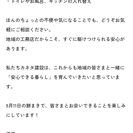
・トイレやお風呂、キッチンの入れ替え
ほんのちょっとの不便や気になることでも、どうぞお気
軽にご相談ください。
地域の工務店だからこそ、すぐに駆けつけられる安心が
あります。
私たちカネタ建設は、これからも地域の皆さまと一緒に
「安心できる暮らし」を育んでいきたいと思っていま
す。
9月11日の餅まきで、皆さまとお会いできることを楽しみ
にしています！