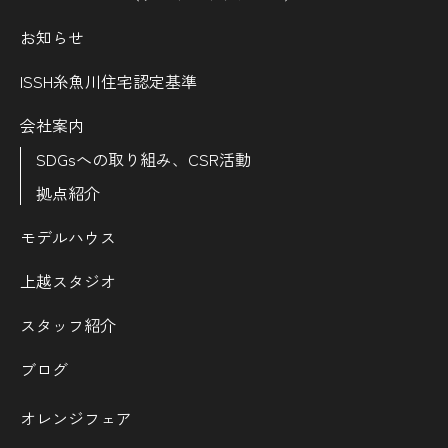
お知らせ
ISSH糸魚川住宅認定基準
会社案内
SDGsへの取り組み、CSR活動
拠点紹介
モデルハウス
上越スタジオ
スタッフ紹介
ブログ
オレンジフェア