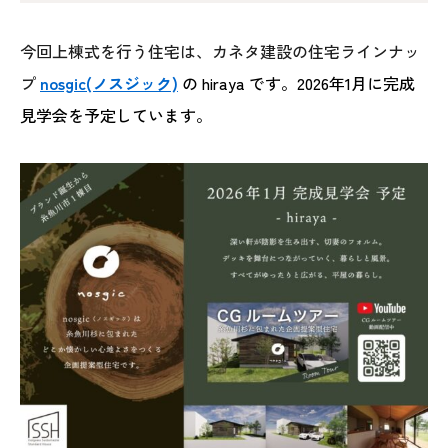
今回上棟式を行う住宅は、カネタ建設の住宅ラインナッ
プ
nosgic(ノスジック)
の hiraya です。2026年1月に完成
見学会を予定しています。