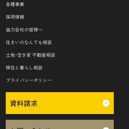
各種事業
採用情報
協力会社の皆様へ
住まいのなんでも相談
土地･空き家 不動産相談
移住と暮らし相談
プライバシーポリシー
資料請求