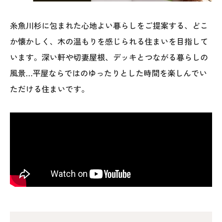
糸魚川杉に包まれた心地よい暮らしをご提案する、どこ
か懐かしく、木の温もりを感じられる住まいを目指して
います。深い軒や切妻屋根、デッキとつながる暮らしの
風景…平屋ならではのゆったりとした時間を楽しんでい
ただける住まいです。