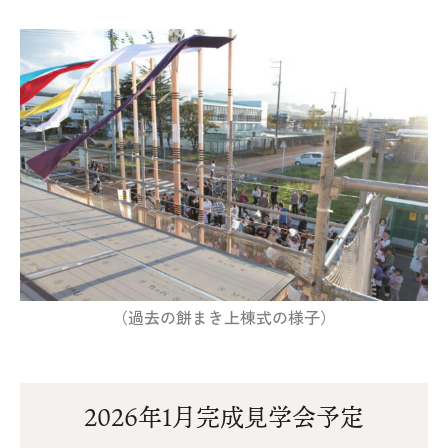
（過去の餅まき上棟式の様子）
2026年1月完成見学会予定