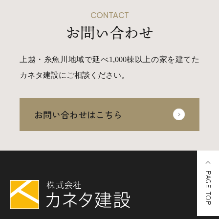
CONTACT
お問い合わせ
上越・糸魚川地域で延べ1,000棟以上の家を建てた
カネタ建設にご相談ください。
お問い合わせはこちら
PAGE TOP