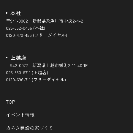
本社
〒941-0062 新潟県糸魚川市中央2-4-2
025-552-0456 (本社)
0120-470-456 (フリーダイヤル)
上越店
〒942-0072 新潟県上越市栄町2-11-40 1F
025-530-6711 (上越店)
0120-696-711 (フリーダイヤル)
TOP
イベント情報
カネタ建設の家づくり