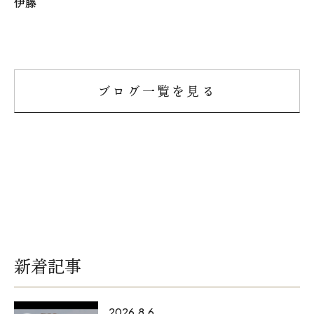
伊藤
ブログ一覧を見る
新着記事
2026.8.6