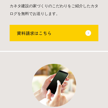
カネタ建設の家づくりのこだわりをご紹介したカタ
ログを無料でお送りします。
資料請求はこちら