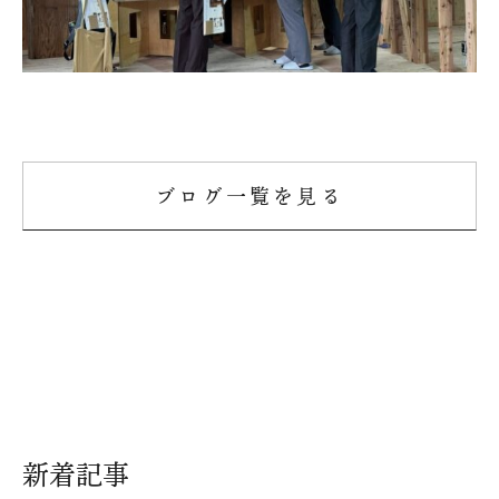
ブログ一覧を見る
新着記事