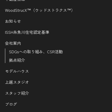
WoodStrucX™（ウッドストラクス™）
お知らせ
ISSH糸魚川住宅認定基準
会社案内
SDGsへの取り組み、CSR活動
拠点紹介
モデルハウス
上越スタジオ
スタッフ紹介
ブログ