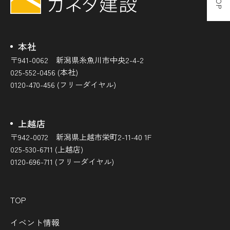
本社
〒941-0062 新潟県糸魚川市中央2-4-2
025-552-0456 (本社)
0120-470-456 (フリーダイヤル)
上越店
〒942-0072 新潟県上越市栄町2-11-40 1F
025-530-6711 (上越店)
0120-696-711 (フリーダイヤル)
TOP
イベント情報