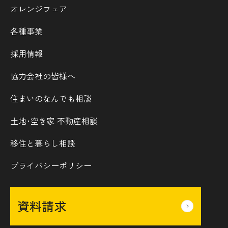
オレンジフェア
各種事業
採用情報
協力会社の皆様へ
住まいのなんでも相談
土地･空き家 不動産相談
移住と暮らし相談
プライバシーポリシー
資料請求