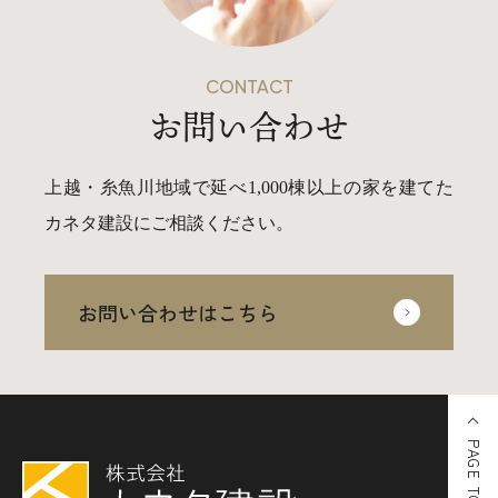
CONTACT
お問い合わせ
上越・糸魚川地域で延べ1,000棟以上の家を建てた
カネタ建設にご相談ください。
お問い合わせはこちら
PAGE TOP