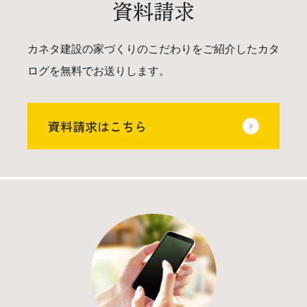
資料請求
カネタ建設の家づくりのこだわりをご紹介したカタ
ログを無料でお送りします。
資料請求はこちら