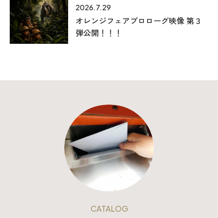
2026.7.29
オレンジフェアプロローグ映像 第３
弾公開！！！
CATALOG