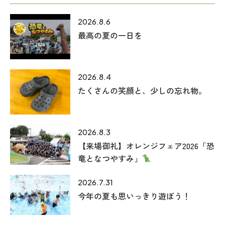
2026.8.6
最高の夏の一日を
2026.8.4
たくさんの笑顔と、少しの忘れ物。
2026.8.3
【来場御礼】オレンジフェア2026「恐
竜となつやすみ」
2026.7.31
今年の夏も思いっきり遊ぼう！