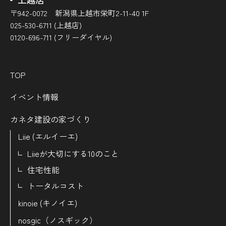
〒942-0072 新潟県上越市栄町2-11-40 1F
025-530-6711 (上越店)
0120-696-711 (フリーダイヤル)
TOP
イベント情報
カネタ建設の家づくり
Liie (エルイーエ)
Liieが大切にする10のこと
住宅性能
トータルコスト
kinoie (キノイエ)
nosgic（ノスギック）