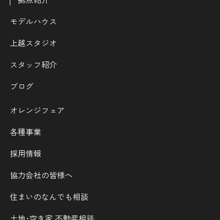
モデルハウス
上越スタジオ
スタッフ紹介
ブログ
オレンジフェア
各種事業
採用情報
協力会社の皆様へ
住まいのなんでも相談
土地･空き家 不動産相談