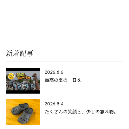
新着記事
2026.8.6
最高の夏の一日を
2026.8.4
たくさんの笑顔と、少しの忘れ物。