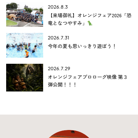
2026.8.3
【来場御礼】オレンジフェア2026「恐
竜となつやすみ」
2026.7.31
今年の夏も思いっきり遊ぼう！
2026.7.29
オレンジフェアプロローグ映像 第３
弾公開！！！