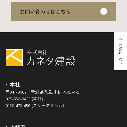
お問い合わせはこちら
PAGE TOP
本社
〒941-0062 新潟県糸魚川市中央2-4-2
025-552-0456 (本社)
0120-470-456 (フリーダイヤル)
上越店