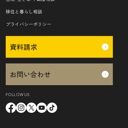
移住と暮らし相談
プライバシーポリシー
資料請求
お問い合わせ
FOLLOW US