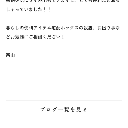
荷物を気にせず外出もできますし、とても便利だとおっ
しゃっていました！！
暮らしの便利アイテム宅配ボックスの設置、お困り事な
どお気軽にご相談ください！
西山
ブログ一覧を見る