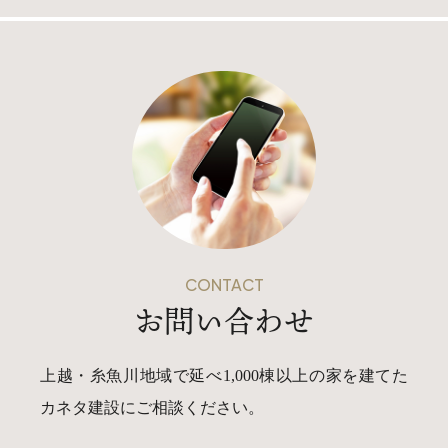
CONTACT
お問い合わせ
上越・糸魚川地域で延べ1,000棟以上の家を建てた
カネタ建設にご相談ください。