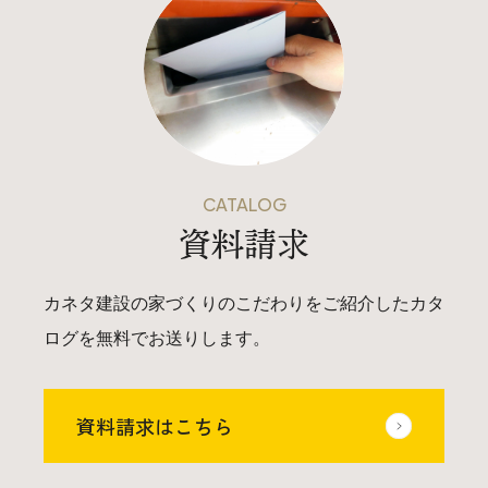
CATALOG
資料請求
カネタ建設の家づくりのこだわりをご紹介したカタ
ログを無料でお送りします。
資料請求はこちら