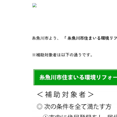
糸魚川市より、
『 糸魚川市住まいる環境リフ
※補助対象者は以下の通りです。