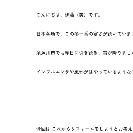
こんにちは、伊藤（美）です。
日本各地で、この冬一番の寒さが続いていま
糸魚川市でも昨日に引き続き、雪が降りまし
インフルエンザや風邪がはやっているような
今回は これからリフォームをしようとお考え