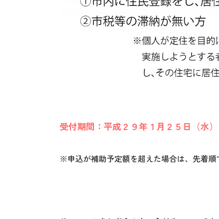
受付期間：平成２９年１月２５日（水）
※申込が補助予定額を超えた場合は、先着順