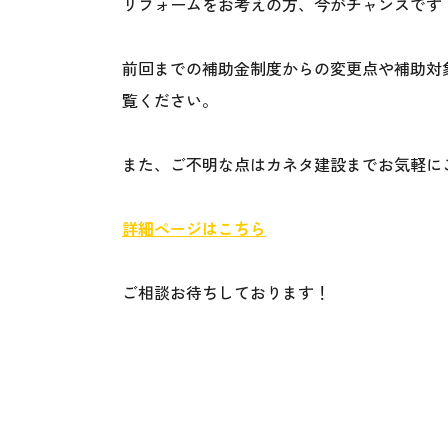
リフォームをお考えの方、今がチャンスです
前回までの補助金制度からの変更点や補助対
覧ください。
また、ご不明な点はカネタ建設までお気軽に
詳細ページはこちら
ご相談お待ちしております！