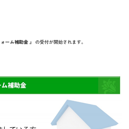
ォーム補助金 』
の受付が開始されます。