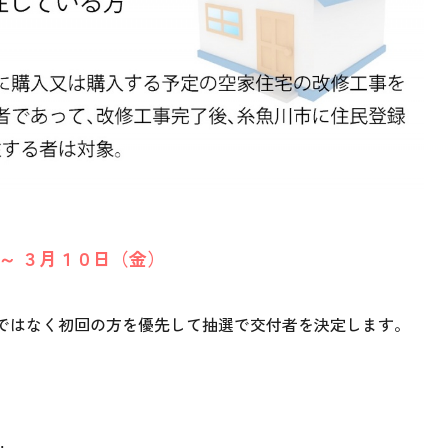
～ ３月１０日（金）
ではなく初回の方を優先して抽選で交付者を決定します。