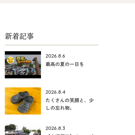
025-530-6711 (上越店)
0120-696-711 (フリーダイヤル)
新着記事
2026.8.6
最高の夏の一日を
2026.8.4
たくさんの笑顔と、少
しの忘れ物。
2026.8.3