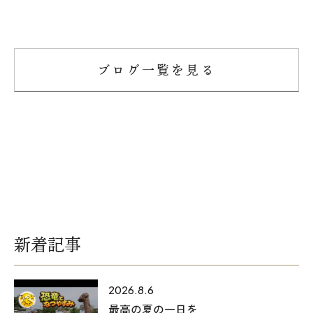
ブログ一覧を見る
新着記事
2026.8.6
最高の夏の一日を