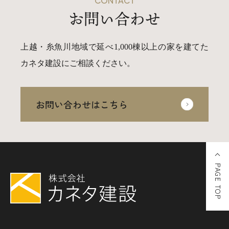
CONTACT
お問い合わせ
上越・糸魚川地域で延べ1,000棟以上の家を建てた
カネタ建設にご相談ください。
お問い合わせはこちら
PAGE TOP