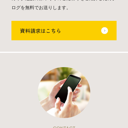
ログを無料でお送りします。
資料請求はこちら