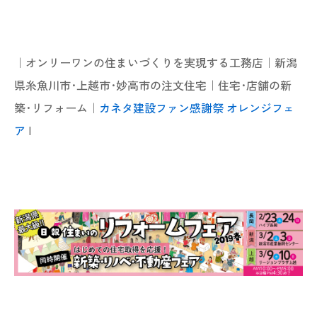
｜オンリーワンの住まいづくりを実現する工務店｜新潟
県糸魚川市･上越市･妙高市の注文住宅｜住宅･店舗の新
築･リフォーム｜
カネタ建設ファン感謝祭 オレンジフェ
ア
|