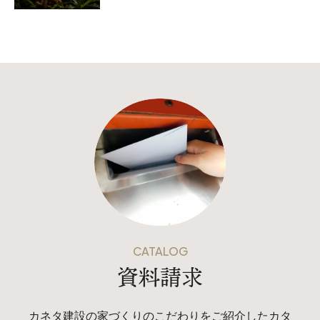
CATALOG
資料請求
カネタ建設の家づくりのこだわりをご紹介したカタ