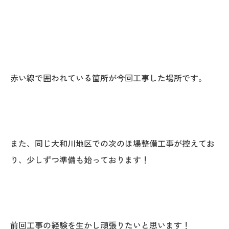
赤い線で囲われている箇所が今回工事した場所です。
また、同じ大和川地区での次のほ場整備工事が控えてお
り、少しずつ準備も始っております！
前回工事の経験を生かし頑張りたいと思います！