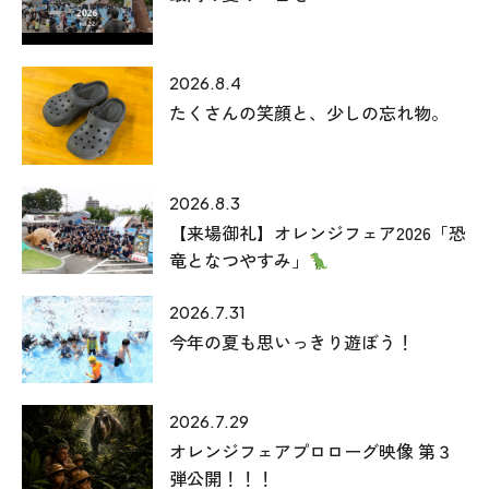
2026.8.4
たくさんの笑顔と、少しの忘れ物。
2026.8.3
【来場御礼】オレンジフェア2026「恐
竜となつやすみ」
2026.7.31
今年の夏も思いっきり遊ぼう！
2026.7.29
オレンジフェアプロローグ映像 第３
弾公開！！！