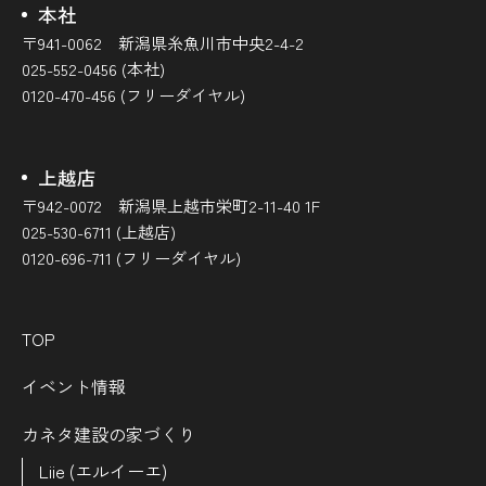
本社
〒941-0062 新潟県糸魚川市中央2-4-2
025-552-0456 (本社)
0120-470-456 (フリーダイヤル)
上越店
〒942-0072 新潟県上越市栄町2-11-40 1F
025-530-6711 (上越店)
0120-696-711 (フリーダイヤル)
TOP
イベント情報
カネタ建設の家づくり
Liie (エルイーエ)