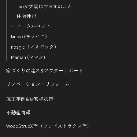
Liieが大切にする10のこと
住宅性能
トータルコスト
kinoie (キノイエ)
nosgic（ノスギック）
Maman (ママン)
家づくりの流れ&
アフターサポート
リノベーション・リフォーム
施工事例&お客様の声
不動産情報
WoodStrucX™（ウッドストラクス™）