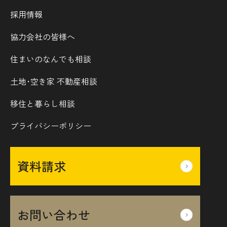
採用情報
協力会社の皆様へ
住まいのなんでも相談
土地･空き家 不動産相談
移住と暮らし相談
プライバシーポリシー
資料請求
お問い合わせ