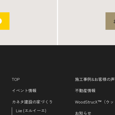
TOP
施工事例&お客様の声
イベント情報
不動産情報
カネタ建設の家づくり
WoodStrucX™（
Liie (エルイーエ)
お知らせ