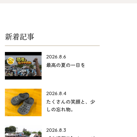
025-530-6711 (上越店)
0120-696-711 (フリーダイヤル)
新着記事
2026.8.6
最高の夏の一日を
2026.8.4
たくさんの笑顔と、少
しの忘れ物。
2026.8.3