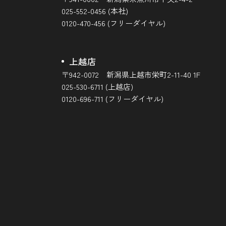
025-552-0456 (本社)
0120-470-456 (フリーダイヤル)
上越店
〒942-0072 新潟県上越市栄町2-11-40 1F
025-530-6711 (上越店)
0120-696-711 (フリーダイヤル)