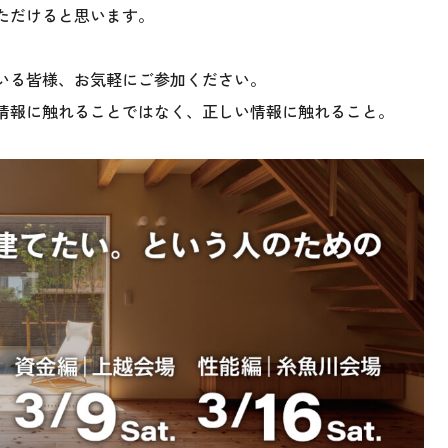
ただけると思います。
いる皆様、お気軽にご参加ください。
情報に触れることではなく、正しい情報に触れること。