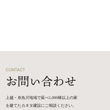
CONTACT
お問い合わせ
上越・糸魚川地域で延べ1,000棟以上の家
を建てたカネタ建設にご相談ください。