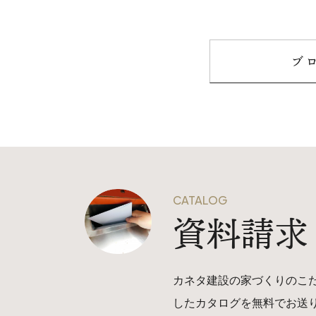
ブ
CATALOG
資料請求
カネタ建設の家づくりのこ
したカタログを無料でお送