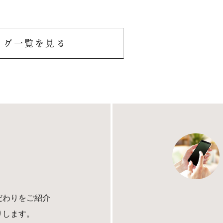
ログ一覧を見る
だわりをご紹介
りします。