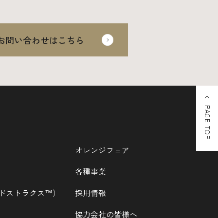
お問い合わせはこちら
PAGE TOP
オレンジフェア
各種事業
ウッドストラクス™）
採用情報
協力会社の皆様へ