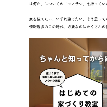
は何か」についての「モノサシ」を持ってい
家を建てたい、いずれ建てたい、そう思って
情報過多のこの時代、必要なのはたくさんの