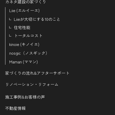
カネタ建設の家づくり
Liie (エルイーエ)
Liieが大切にする10のこと
住宅性能
トータルコスト
kinoie (キノイエ)
nosgic（ノスギック）
Maman (ママン)
家づくりの流れ&
アフターサポート
リノベーション・リフォーム
施工事例&お客様の声
不動産情報