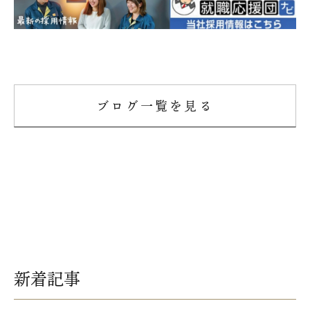
ブログ一覧を見る
新着記事