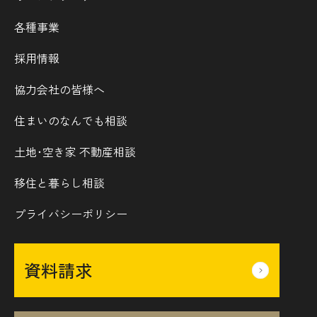
各種事業
採用情報
協力会社の皆様へ
住まいのなんでも相談
土地･空き家 不動産相談
移住と暮らし相談
プライバシーポリシー
資料請求