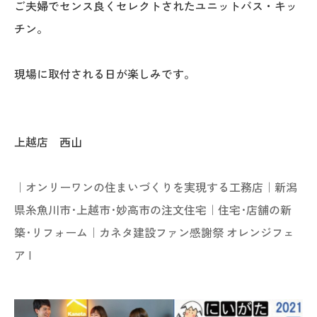
ご夫婦でセンス良くセレクトされたユニットバス・キッ
チン。
現場に取付される日が楽しみです。
上越店 西山
｜オンリーワンの住まいづくりを実現する工務店｜新潟
県糸魚川市･上越市･妙高市の注文住宅｜住宅･店舗の新
築･リフォーム｜
カネタ建設ファン感謝祭 オレンジフェ
ア
|