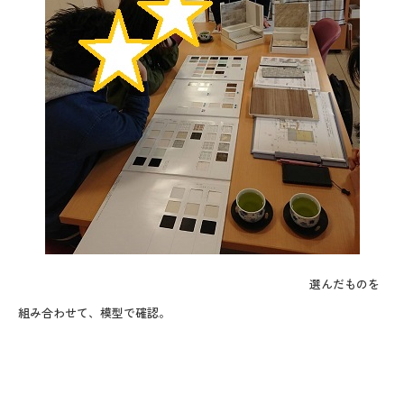
選んだものを
組み合わせて、模型で確認。