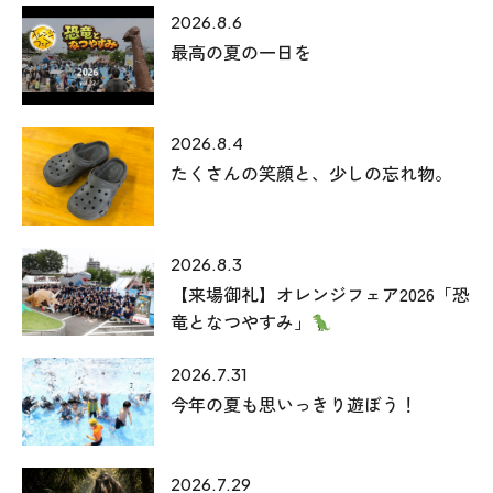
2026.8.6
最高の夏の一日を
2026.8.4
たくさんの笑顔と、少しの忘れ物。
2026.8.3
【来場御礼】オレンジフェア2026「恐
竜となつやすみ」
2026.7.31
今年の夏も思いっきり遊ぼう！
2026.7.29