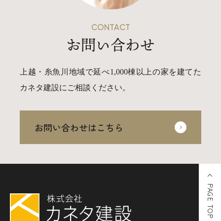
CONTACT
お問い合わせ
上越・糸魚川地域で延べ1,000棟以上の家を建てた
カネタ建設にご相談ください。
お問い合わせはこちら
PAGE TOP