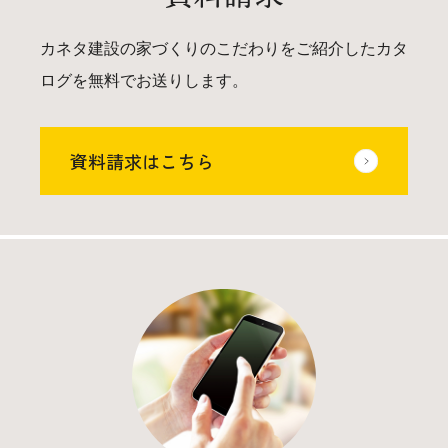
カネタ建設の家づくりのこだわりをご紹介したカタ
ログを無料でお送りします。
資料請求はこちら