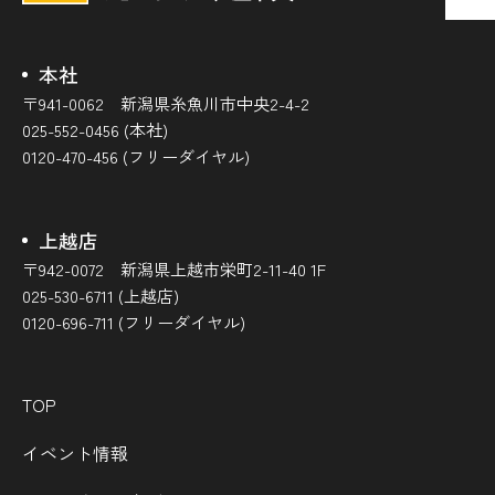
本社
〒941-0062 新潟県糸魚川市中央2-4-2
025-552-0456 (本社)
0120-470-456 (フリーダイヤル)
上越店
〒942-0072 新潟県上越市栄町2-11-40 1F
025-530-6711 (上越店)
0120-696-711 (フリーダイヤル)
TOP
イベント情報