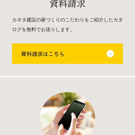
資料請求
カネタ建設の家づくりのこだわりをご紹介したカタ
ログを無料でお送りします。
資料請求はこちら