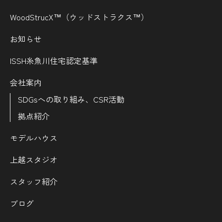
WoodStrucX™（ウッドストラクス™）
お知らせ
ISSH糸魚川住宅認定基準
会社案内
SDGsへの取り組み、CSR活動
拠点紹介
モデルハウス
上越スタジオ
スタッフ紹介
ブログ