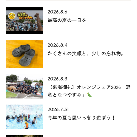
2026.8.6
最高の夏の一日を
2026.8.4
たくさんの笑顔と、少しの忘れ物。
2026.8.3
【来場御礼】オレンジフェア2026「恐
竜となつやすみ」
2026.7.31
今年の夏も思いっきり遊ぼう！