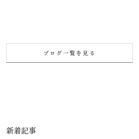
ブログ一覧を見る
新着記事