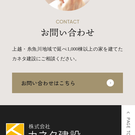
CONTACT
お問い合わせ
上越・糸魚川地域で延べ1,000棟以上の家を建てた
カネタ建設にご相談ください。
お問い合わせはこちら
PAGE TOP