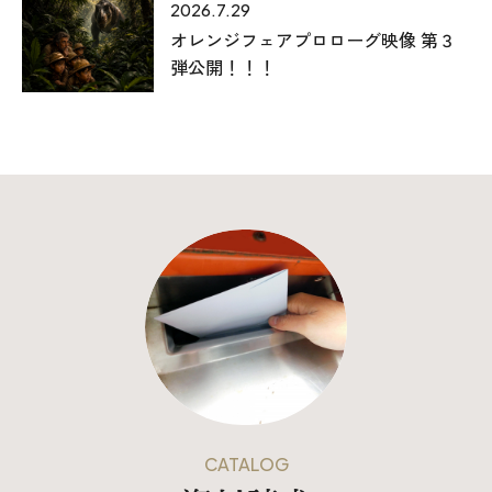
2026.7.29
オレンジフェアプロローグ映像 第３
弾公開！！！
CATALOG