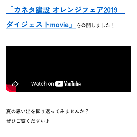
「カネタ建設 オレンジフェア2019
ダイジェストmovie」
を公開しました！
夏の思い出を振り返ってみませんか？
ぜひご覧ください♪