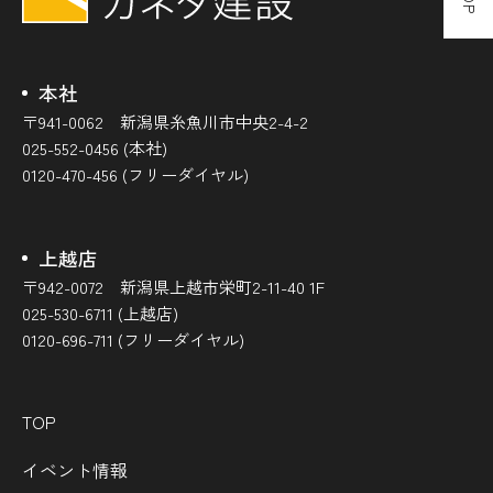
本社
〒941-0062 新潟県糸魚川市中央2-4-2
025-552-0456 (本社)
0120-470-456 (フリーダイヤル)
上越店
〒942-0072 新潟県上越市栄町2-11-40 1F
025-530-6711 (上越店)
0120-696-711 (フリーダイヤル)
TOP
イベント情報