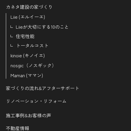
カネタ建設の家づくり
Liie (エルイーエ)
Liieが大切にする10のこと
住宅性能
トータルコスト
kinoie (キノイエ)
nosgic（ノスギック）
Maman (ママン)
家づくりの流れ&
アフターサポート
リノベーション・リフォーム
施工事例&お客様の声
不動産情報