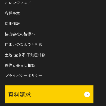
オレンジフェア
各種事業
採用情報
協力会社の皆様へ
住まいのなんでも相談
土地･空き家 不動産相談
移住と暮らし相談
プライバシーポリシー
資料請求