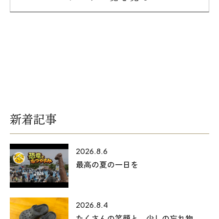
新着記事
2026.8.6
最高の夏の一日を
2026.8.4
たくさんの笑顔と、少しの忘れ物。