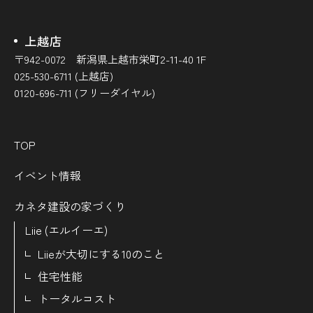
上越店
〒942-0072 新潟県上越市栄町2-11-40 1F
025-530-6711 (上越店)
0120-696-711 (フリーダイヤル)
TOP
イベント情報
カネタ建設の家づくり
Liie (エルイーエ)
Liieが大切にする10のこと
住宅性能
トータルコスト