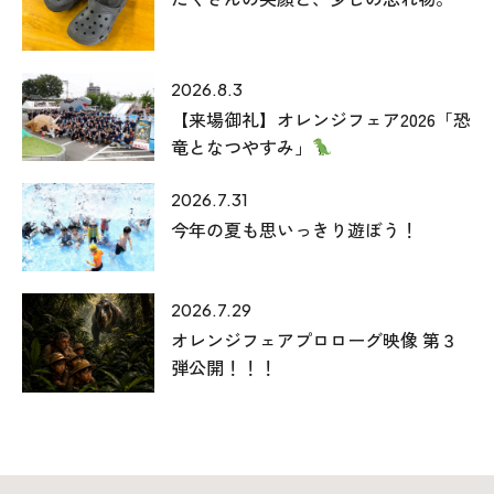
2026.8.3
【来場御礼】オレンジフェア2026「恐
竜となつやすみ」
2026.7.31
今年の夏も思いっきり遊ぼう！
2026.7.29
オレンジフェアプロローグ映像 第３
弾公開！！！