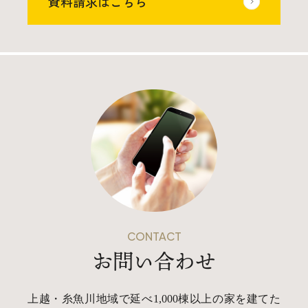
資料請求はこちら
CONTACT
お問い合わせ
上越・糸魚川地域で延べ1,000棟以上の家を建てた