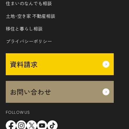
住まいのなんでも相談
土地･空き家 不動産相談
移住と暮らし相談
プライバシーポリシー
資料請求
お問い合わせ
FOLLOW US