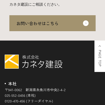
カネタ建設にご相談ください。
お問い合わせはこちら
PAGE TOP
本社
〒941-0062 新潟県糸魚川市中央2-4-2
025-552-0456 (本社)
0120-470-456 (フリーダイヤル)