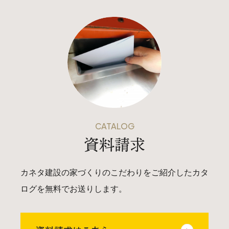
CATALOG
資料請求
カネタ建設の家づくりのこだわりをご紹介したカタ
ログを無料でお送りします。