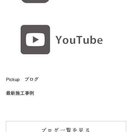
Pickup ブログ
最新施工事例
ブログ一覧を見る