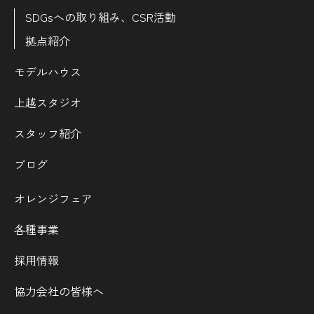
SDGsへの取り組み、CSR活動
拠点紹介
モデルハウス
上越スタジオ
スタッフ紹介
ブログ
オレンジフェア
各種事業
採用情報
協力会社の皆様へ