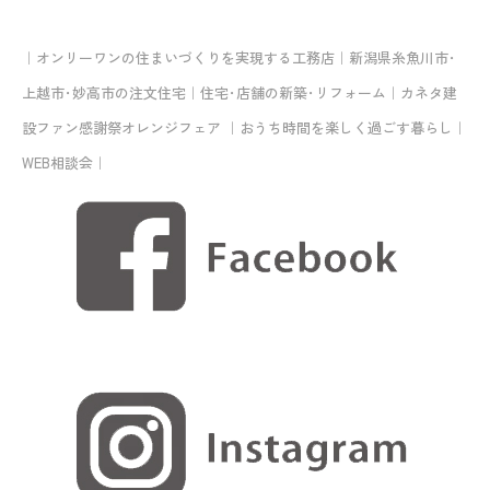
｜オンリーワンの住まいづくりを実現する工務店｜新潟県糸魚川市･
上越市･妙高市の注文住宅｜住宅･店舗の新築･リフォーム｜カネタ建
設ファン感謝祭オレンジフェア ｜おうち時間を楽しく過ごす暮らし｜
WEB相談会｜